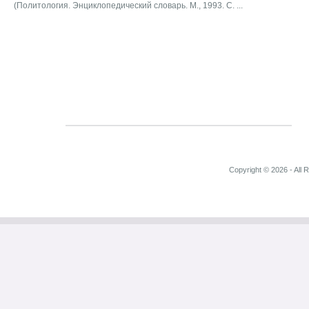
(Политология. Энциклопедический словарь. М., 1993. С. ...
Copyright © 2026 - All 