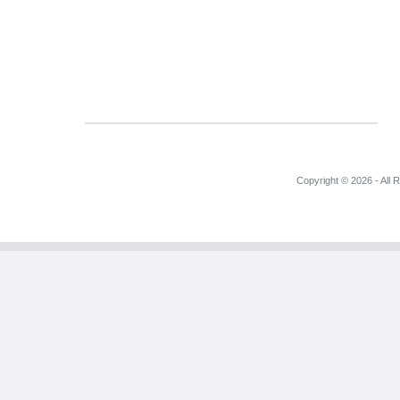
Copyright © 2026 - All 