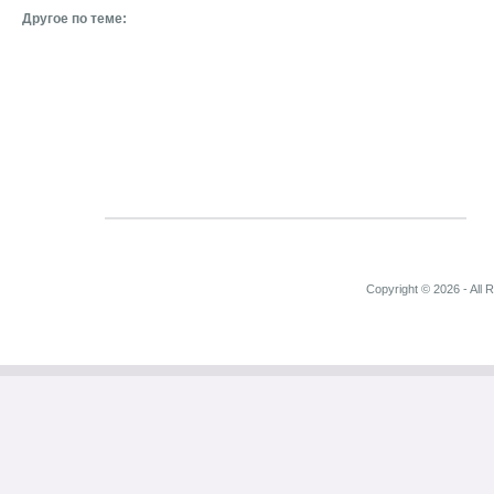
Другое по теме:
Copyright © 2026 - All 