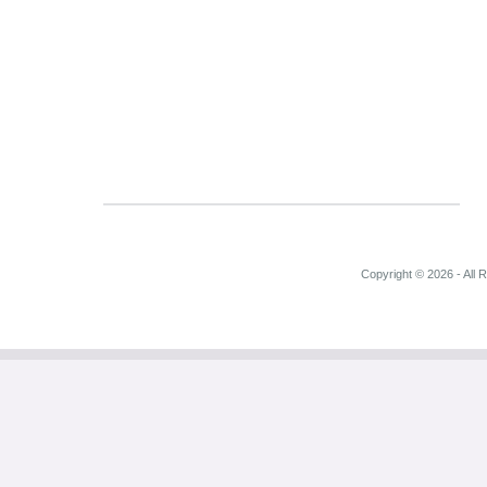
Copyright © 2026 - All 